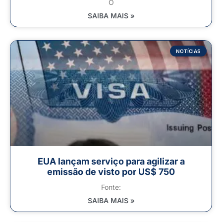
O
SAIBA MAIS »
NOTÍCIAS
EUA lançam serviço para agilizar a
emissão de visto por US$ 750
Fonte:
SAIBA MAIS »