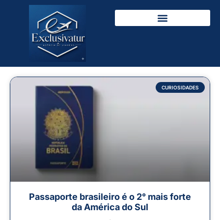
CURIOSIDADES
Passaporte brasileiro é o 2° mais forte
da América do Sul