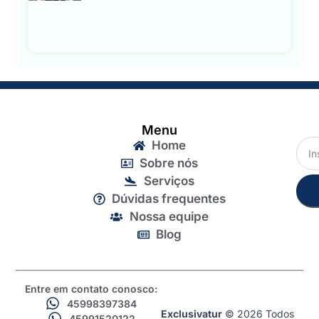
Menu
Home
Sobre nós
Serviços
Dúvidas frequentes
Nossa equipe
Blog
Entre em contato conosco:
45998397384
Exclusivatur
© 2026 Todos
45991520122