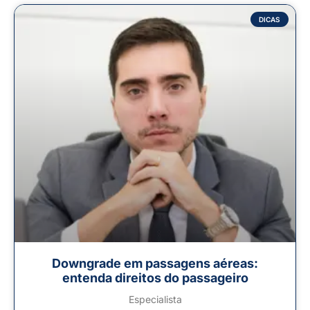
DICAS
Downgrade em passagens aéreas:
entenda direitos do passageiro
Especialista