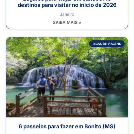
destinos para visitar no início de 2026
Janeiro
SAIBA MAIS »
DICAS DE VIAGENS
6 passeios para fazer em Bonito (MS)