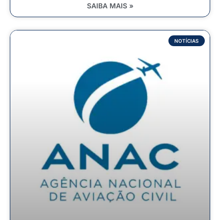
SAIBA MAIS »
NOTÍCIAS