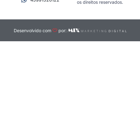
os direitos reservados.
Desenvolvido com
por: